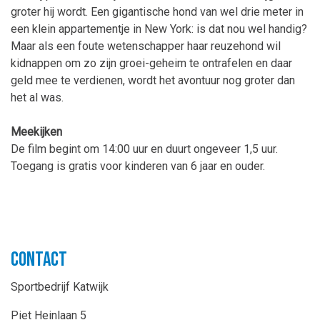
groter hij wordt. Een gigantische hond van wel drie meter in
een klein appartementje in New York: is dat nou wel handig?
Maar als een foute wetenschapper haar reuzehond wil
kidnappen om zo zijn groei-geheim te ontrafelen en daar
geld mee te verdienen, wordt het avontuur nog groter dan
het al was.
Meekijken
De film begint om 14:00 uur en duurt ongeveer 1,5 uur.
Toegang is gratis voor kinderen van 6 jaar en ouder.
Contact
Sportbedrijf Katwijk
Piet Heinlaan 5