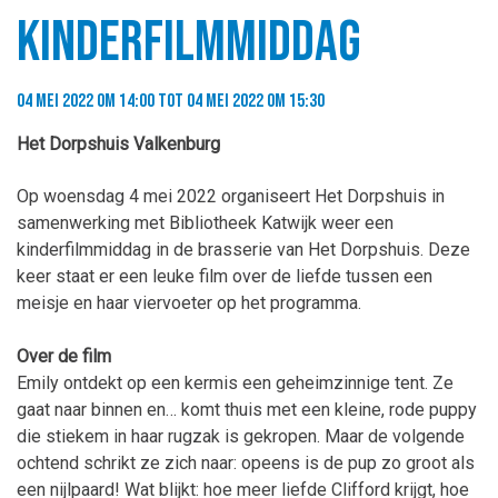
Kinderfilmmiddag
04 mei 2022 om 14:00 tot 04 mei 2022 om 15:30
Het Dorpshuis Valkenburg
Op woensdag 4 mei 2022 organiseert Het Dorpshuis in
samenwerking met Bibliotheek Katwijk weer een
kinderfilmmiddag in de brasserie van Het Dorpshuis. Deze
keer staat er een leuke film over de liefde tussen een
meisje en haar viervoeter op het programma.
Over de film
Emily ontdekt op een kermis een geheimzinnige tent. Ze
gaat naar binnen en… komt thuis met een kleine, rode puppy
die stiekem in haar rugzak is gekropen. Maar de volgende
ochtend schrikt ze zich naar: opeens is de pup zo groot als
een nijlpaard! Wat blijkt: hoe meer liefde Clifford krijgt, hoe