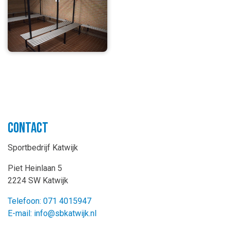
Contact
Sportbedrijf Katwijk
Piet Heinlaan 5
2224 SW Katwijk
Telefoon: 071 4015947
E-mail: info@sbkatwijk.nl